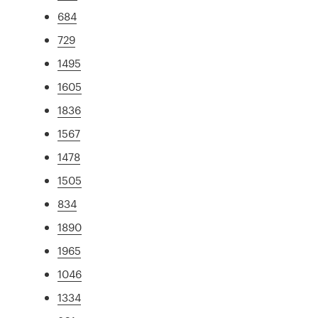
684
729
1495
1605
1836
1567
1478
1505
834
1890
1965
1046
1334