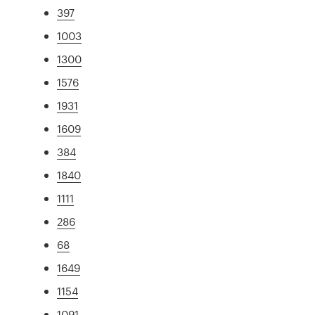
397
1003
1300
1576
1931
1609
384
1840
1111
286
68
1649
1154
1091