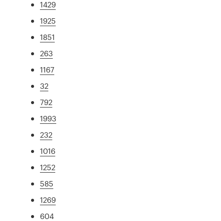
1429
1925
1851
263
1167
32
792
1993
232
1016
1252
585
1269
604